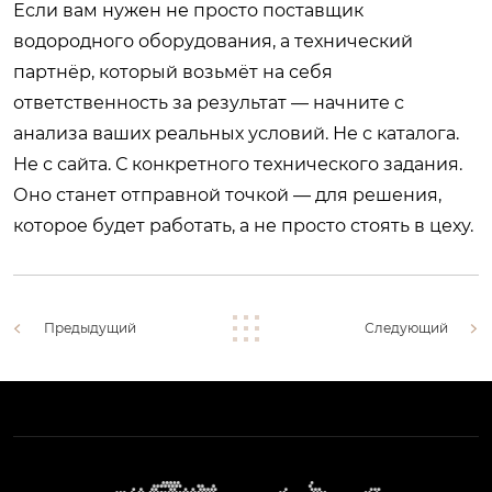
Если вам нужен не просто поставщик
водородного оборудования, а технический
партнёр, который возьмёт на себя
ответственность за результат — начните с
анализа ваших реальных условий. Не с каталога.
Не с сайта. С конкретного технического задания.
Оно станет отправной точкой — для решения,
которое будет работать, а не просто стоять в цеху.
Предыдущий
Следующий