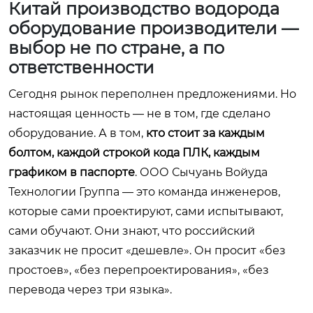
Китай производство водорода
оборудование производители —
выбор не по стране, а по
ответственности
Сегодня рынок переполнен предложениями. Но
настоящая ценность — не в том, где сделано
оборудование. А в том,
кто стоит за каждым
болтом, каждой строкой кода ПЛК, каждым
графиком в паспорте
. ООО Сычуань Войуда
Технологии Группа — это команда инженеров,
которые сами проектируют, сами испытывают,
сами обучают. Они знают, что российский
заказчик не просит «дешевле». Он просит «без
простоев», «без перепроектирования», «без
перевода через три языка».