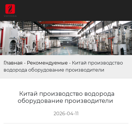
Главная
-
Рекомендуемые
-
Китай производство
водорода оборудование производители
Китай производство водорода
оборудование производители
2026-04-11