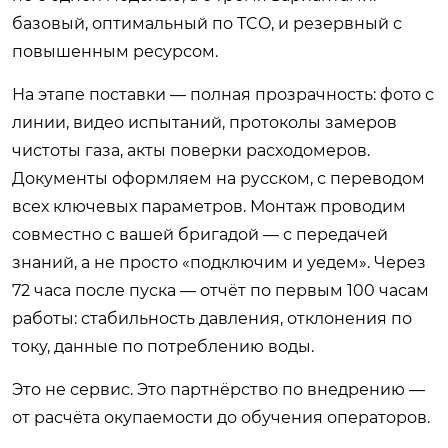
базовый, оптимальный по TCO, и резервный с
повышенным ресурсом.
На этапе поставки — полная прозрачность: фото с
линии, видео испытаний, протоколы замеров
чистоты газа, акты поверки расходомеров.
Документы оформляем на русском, с переводом
всех ключевых параметров. Монтаж проводим
совместно с вашей бригадой — с передачей
знаний, а не просто «подключим и уедем». Через
72 часа после пуска — отчёт по первым 100 часам
работы: стабильность давления, отклонения по
току, данные по потреблению воды.
Это не сервис. Это партнёрство по внедрению —
от расчёта окупаемости до обучения операторов.