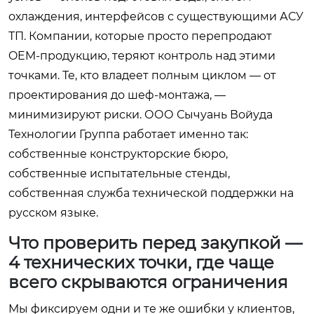
охлаждения, интерфейсов с существующими АСУ
ТП. Компании, которые просто перепродают
OEM-продукцию, теряют контроль над этими
точками. Те, кто владеет полным циклом — от
проектирования до шеф-монтажа, —
минимизируют риски. ООО Сычуань Войуда
Технологии Группа работает именно так:
собственные конструкторские бюро,
собственные испытательные стенды,
собственная служба технической поддержки на
русском языке.
Что проверить перед закупкой —
4 технических точки, где чаще
всего скрываются ограничения
Мы фиксируем одни и те же ошибки у клиентов,