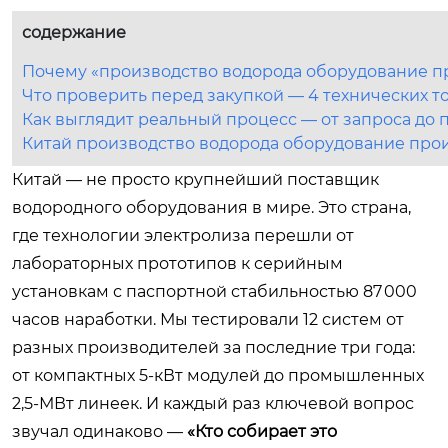
содержание
Почему «производство водорода оборудование п
Что проверить перед закупкой — 4 технических т
Как выглядит реальный процесс — от запроса до 
Китай производство водорода оборудование произ
Китай — не просто крупнейший поставщик
водородного оборудования в мире. Это страна,
где технологии электролиза перешли от
лабораторных прототипов к серийным
установкам с паспортной стабильностью 87 000
часов наработки. Мы тестировали 12 систем от
разных производителей за последние три года:
от компактных 5-кВт модулей до промышленных
2,5-МВт линеек. И каждый раз ключевой вопрос
звучал одинаково —
«Кто собирает это