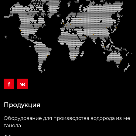


Продукция
Оборудование для производства водорода из ме
танола