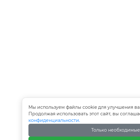
Мы используем файлы cookie для улучшения ва
Продолжая использовать этот сайт, вы соглаш
конфиденциальности.
Только необходимые