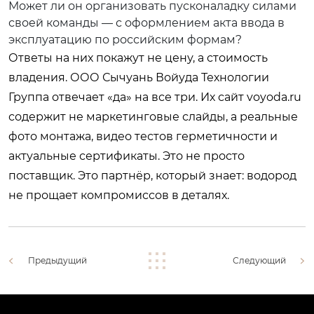
Может ли он организовать пусконаладку силами
своей команды — с оформлением акта ввода в
эксплуатацию по российским формам?
Ответы на них покажут не цену, а стоимость
владения. ООО Сычуань Войуда Технологии
Группа отвечает «да» на все три. Их сайт
voyoda.ru
содержит не маркетинговые слайды, а реальные
фото монтажа, видео тестов герметичности и
актуальные сертификаты. Это не просто
поставщик. Это партнёр, который знает: водород
не прощает компромиссов в деталях.
Предыдущий
Следующий