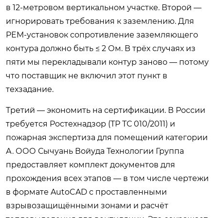
в 12-метровом вертикальном участке. Второй —
игнорировать требования к заземлению. Для
PEM-установок сопротивление заземляющего
контура должно быть ≤ 2 Ом. В трёх случаях из
пяти мы перекладывали контур заново — потому
что поставщик не включил этот пункт в
техзадание.
Третий — экономить на сертификации. В России
требуется Ростехнадзор (ТР ТС 010/2011) и
пожарная экспертиза для помещений категории
А. ООО Сычуань Войуда Технологии Группа
предоставляет комплект документов для
прохождения всех этапов — в том числе чертежи
в формате AutoCAD с проставленными
взрывозащищёнными зонами и расчёт