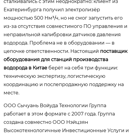
сталкивались с этим неоднократно: клиент из
Екатеринбурга получил электролизёр
мощностью 500 Нм³/ч, но не смог запустить его
из-за отсутствия совместимого ПО управления и
неправильной калибровки датчиков давления
водорода. Проблема не в оборудовании — в
цепочке ответственности. Настоящий
поставщик
оборудования для станций производства
водорода в Китае
берёт на себя три функции:
техническую экспертизу, логистическую
координацию и послепродажную поддержку на
месте.
ООО Сычуань Войуда Технологии Группа
работает в этом формате с 2007 года. Группа
создана совместно ООО Нэйцзян
Высокотехнологичные Инвестиционные Услуги и