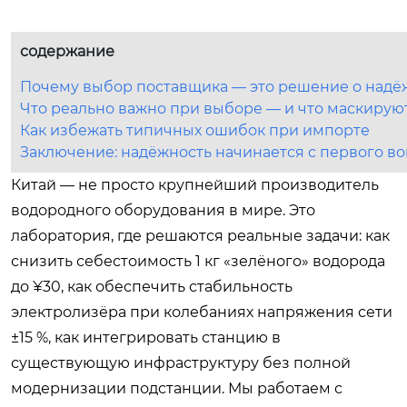
содержание
Почему выбор поставщика — это решение о надё
Что реально важно при выборе — и что маскируют
Как избежать типичных ошибок при импорте
Заключение: надёжность начинается с первого в
Китай — не просто крупнейший производитель
водородного оборудования в мире. Это
лаборатория, где решаются реальные задачи: как
снизить себестоимость 1 кг «зелёного» водорода
до ¥30, как обеспечить стабильность
электролизёра при колебаниях напряжения сети
±15 %, как интегрировать станцию в
существующую инфраструктуру без полной
модернизации подстанции. Мы работаем с