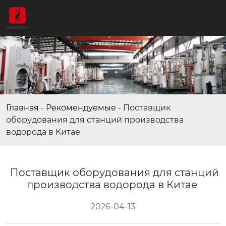
Главная
-
Рекомендуемые
-
Поставщик
оборудования для станций производства
водорода в Китае
Поставщик оборудования для станций
производства водорода в Китае
2026-04-13