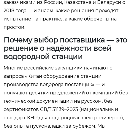
заказчиками из России, Казахстана и Беларуси с
2018 года — и знаем, какие решения проходят
испытание на практике, а какие обречены на
простои.
Почему выбор поставщика — это
решение о надёжности всей
водородной станции
Многие российские закупщики начинают с
запроса «Китай оборудование станции
производства водорода поставщик» — и
получают десятки предложений от компаний без
технической документации на русском, без
сертификатов GB/T 31139–2023 (национальный
стандарт КНР для водородных электролизёров),
без опыта пусконаладки за рубежом. Мы